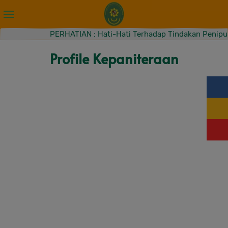
PERHATIAN : Hati-Hati Terhadap Tindakan Penipuan 
Profile Kepaniteraan