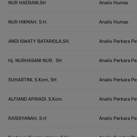
NUR HAERANI,SH
Analis Humas
NUR HIKMAH, S.H.
Analis Humas
ANDI ISWATY BATARIOLA,SH.
Analis Perkara Pe
Hj. NURHASANI NUR, SH
Analis Perkara Pe
SUHARTINI, S.Kom, SH
Analis Perkara Pe
ALFIAND APRIADI, S.Kom.
Analis Perkara Pe
RASDIYANAH, S.H
Analis Perkara Pe