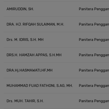
AMIRUDDIN, SH.
Panitera Penggan
DRA. HJ. RIFQAH SULAIMAN, M.H.
Panitera Penggan
Drs. M. IDRIS, S.H. MH
Panitera Penggan
DRS.H. HAMZAH APPAS, S.H.MH
Panitera Penggan
DRA.Hj.HASMAWATI,HF,MH
Panitera Penggan
MUHAMMAD FUAD FATHONI, S.AG, MH.
Panitera Penggan
Drs. MUH. TAHIR, S.H.
Panitera Penggan