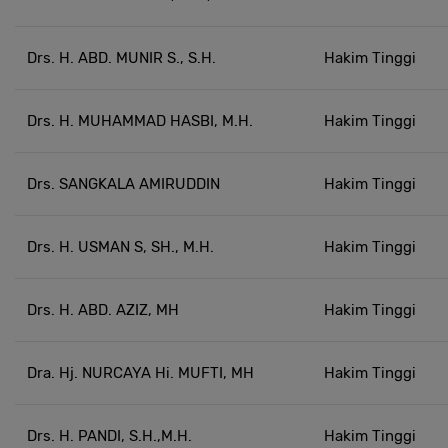
Drs. H. ABD. MUNIR S., S.H.
Hakim Tinggi
Drs. H. MUHAMMAD HASBI, M.H.
Hakim Tinggi
Drs. SANGKALA AMIRUDDIN
Hakim Tinggi
Drs. H. USMAN S, SH., M.H.
Hakim Tinggi
Drs. H. ABD. AZIZ, MH
Hakim Tinggi
Dra. Hj. NURCAYA Hi. MUFTI, MH
Hakim Tinggi
Drs. H. PANDI, S.H.,M.H.
Hakim Tinggi