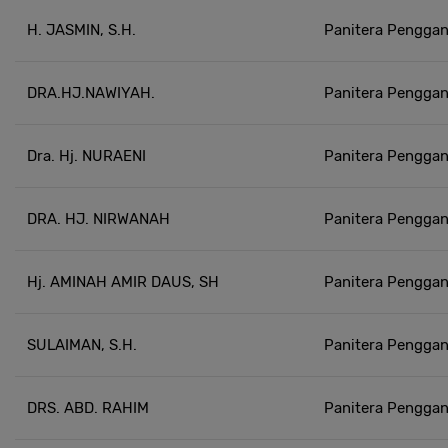
H. JASMIN, S.H.
Panitera Penggan
DRA.HJ.NAWIYAH.
Panitera Penggan
Dra. Hj. NURAENI
Panitera Penggan
DRA. HJ. NIRWANAH
Panitera Penggan
Hj. AMINAH AMIR DAUS, SH
Panitera Penggan
SULAIMAN, S.H.
Panitera Penggan
DRS. ABD. RAHIM
Panitera Penggan