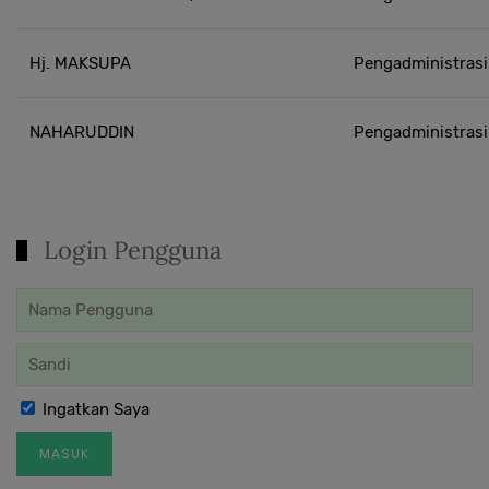
Hj. MAKSUPA
Pengadministras
NAHARUDDIN
Pengadministrasi
Login Pengguna
Ingatkan Saya
MASUK